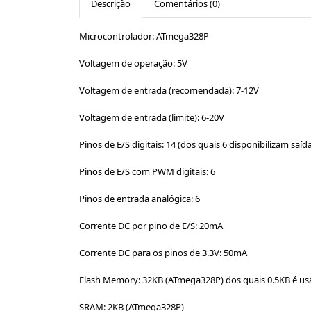
Descrição
Comentários (0)
Microcontrolador: ATmega328P
Voltagem de operação: 5V
Voltagem de entrada (recomendada): 7-12V
Voltagem de entrada (limite): 6-20V
Pinos de E/S digitais: 14 (dos quais 6 disponibilizam saí
Pinos de E/S com PWM digitais: 6
Pinos de entrada analógica: 6
Corrente DC por pino de E/S: 20mA
Corrente DC para os pinos de 3.3V: 50mA
Flash Memory: 32KB (ATmega328P) dos quais 0.5KB é us
SRAM: 2KB (ATmega328P)