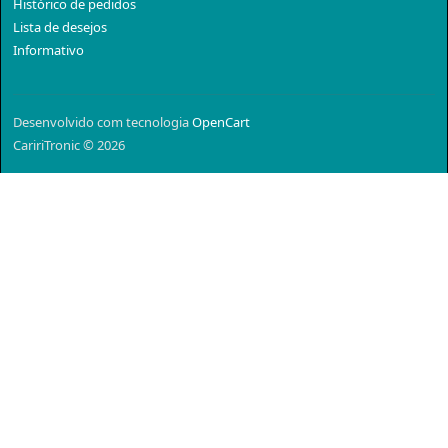
Histórico de pedidos
Lista de desejos
Informativo
Desenvolvido com tecnologia
OpenCart
CaririTronic © 2026