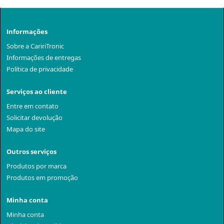
Informações
Sobre a CaririTronic
Informações de entregas
Política de privacidade
Serviços ao cliente
Entre em contato
Solicitar devolução
Mapa do site
Outros serviços
Produtos por marca
Produtos em promoção
Minha conta
Minha conta