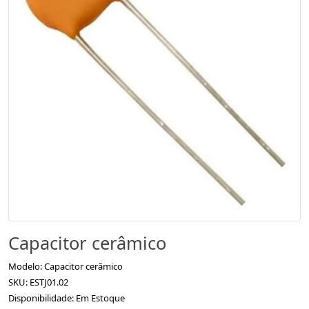
Capacitor cerâmico
Modelo: Capacitor cerâmico
SKU: ESTJ01.02
Disponibilidade: Em Estoque